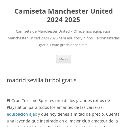
Camiseta Manchester United
2024 2025
Camiseta de Manchester United – Ofrecemos equipación
Manchester United 2024 2025 para adultos y niños. Personalizadas
gratis. Envío gratis desde 69€.
Saltar
Menú
al
contenido
madrid sevilla futbol gratis
El Gran Turismo Sport es uno de los grandes éxitos de
Playstation para todos los amantes de las carreras,
equipacion ajax
y que hoy tienes a mitad de precio. Cuenta
una leyenda que inspirado en el mejor club amateur de la