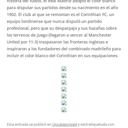
historia del fútbol, el Real Madrid adoptó el color blanco
para disputar sus partidos desde su nacimiento en el año
1902. El club al que se remontan es el Corinthian FC, un
equipo londinense que nunca disputó un partido
profesional, pero que su desparpajo y sus hazañas sobre
los terrenos de juego (llegaron a vencer al Manchester
United por 11-3) traspasaron las fronteras inglesas e
inspiraron a los fundadores del combinado madrileño para
incluir el color blanco del Corinthian en sus equipaciones.
Esta entrada se publicó en
Uncategorized
y está etiquetada con