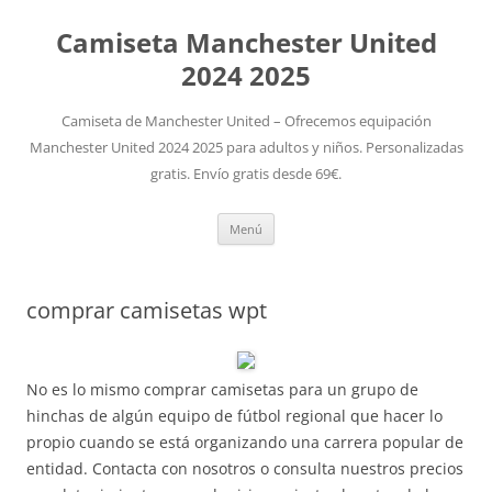
Camiseta Manchester United
2024 2025
Camiseta de Manchester United – Ofrecemos equipación
Manchester United 2024 2025 para adultos y niños. Personalizadas
gratis. Envío gratis desde 69€.
Saltar
Menú
al
contenido
comprar camisetas wpt
No es lo mismo comprar camisetas para un grupo de
hinchas de algún equipo de fútbol regional que hacer lo
propio cuando se está organizando una carrera popular de
entidad. Contacta con nosotros o consulta nuestros precios