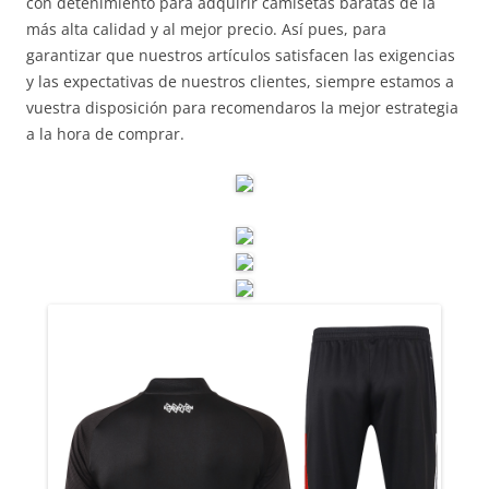
con detenimiento para adquirir camisetas baratas de la
más alta calidad y al mejor precio. Así pues, para
garantizar que nuestros artículos satisfacen las exigencias
y las expectativas de nuestros clientes, siempre estamos a
vuestra disposición para recomendaros la mejor estrategia
a la hora de comprar.