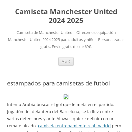
Camiseta Manchester United
2024 2025
Camiseta de Manchester United – Ofrecemos equipación
Manchester United 2024 2025 para adultos y niños. Personalizadas
gratis. Envío gratis desde 69€.
Saltar
Menú
al
contenido
estampados para camisetas de futbol
Intenta Arabia buscar el gol que le meta en el partido.
Jugadón del delantero del Barcelona, se la lleva entre
varios defensores y ante Alowais quiere definir con un
remate picado,
camiseta entrenamiento real madrid
pero